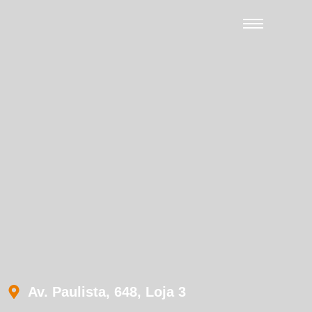
Av. Paulista, 648, Loja 3