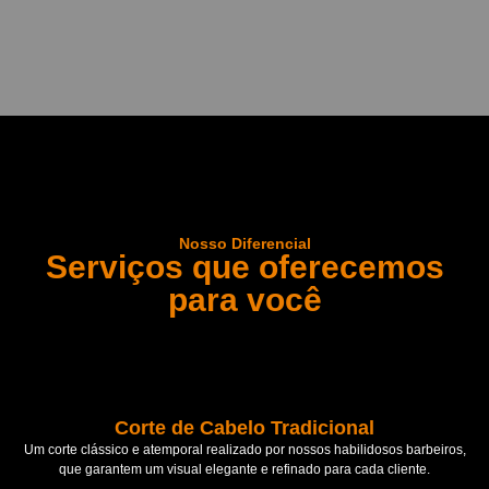
Nosso Diferencial
Serviços que oferecemos
para você
Corte de Cabelo Tradicional
Um corte clássico e atemporal realizado por nossos habilidosos barbeiros,
que garantem um visual elegante e refinado para cada cliente.