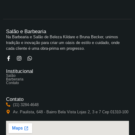
Salão e Barbearia
Na Barbearia e Salão de Beleza Kildare e Bruna Becker, unimos
tradição e inovação para criar um oásis de estilo e cuidado, onde
cada cliente é uma obra-prima em progresso.
Institucional
Salão
Barberaria
Contato
Contato
(11) 3284-4648
Av. Paulista, 648 - Bairro Bela Vista Lojas 2, 3 e 7 Cep 01310-100